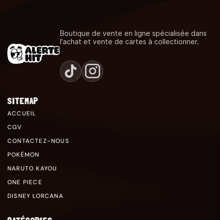
Boutique de vente en ligne spécialisée dans
l'achat et vente de cartes à collectionner.
SITEMAP
ACCUEIL
CGV
CONTACTEZ-NOUS
POKÉMON
NARUTO KAYOU
ONE PIECE
DISNEY LORCANA