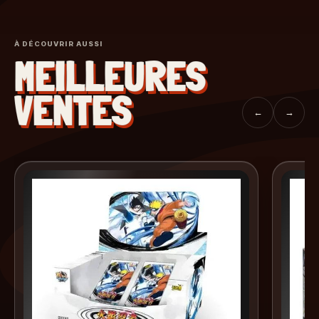
À DÉCOUVRIR AUSSI
MEILLEURES
VENTES
←
→