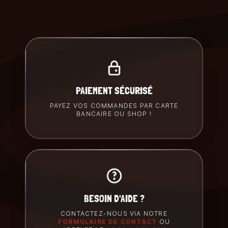
PAIEMENT SÉCURISÉ
PAYEZ VOS COMMANDES PAR CARTE
BANCAIRE OU SHOP !
BESOIN D'AIDE ?
CONTACTEZ-NOUS VIA NOTRE
FORMULAIRE DE CONTACT
OU