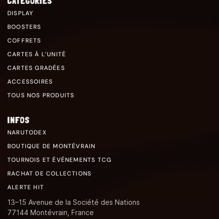
CATÉGORIES
DISPLAY
BOOSTERS
COFFRETS
CARTES À L’UNITÉ
CARTES GRADÉES
ACCESSOIRES
TOUS NOS PRODUITS
INFOS
NARUTODEX
BOUTIQUE DE MONTÉVRAIN
TOURNOIS ET ÉVÉNEMENTS TCG
RACHAT DE COLLECTIONS
ALERTE HIT
13–15 Avenue de la Société des Nations
77144 Montévrain, France