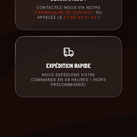
CONTACTEZ-NOUS VIA NOTRE
FORMULAIRE DE CONTACT
OU
APPELEZ LE
01 86 04 31 44
!
EXPÉDITION RAPIDE
NOUS EXPÉDIONS VOTRE
COMMANDE EN 48 HEURES ! (HORS
PRÉCOMMANDE)