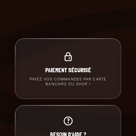
PAIEMENT SÉCURISÉ
PAYEZ VOS COMMANDES PAR CARTE
BANCAIRE OU SHOP !
BESOIN D'AIDE ?