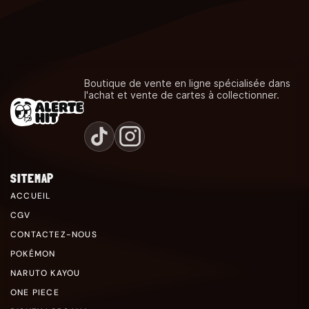
Boutique de vente en ligne spécialisée dans
l'achat et vente de cartes à collectionner.
SITEMAP
ACCUEIL
CGV
CONTACTEZ-NOUS
POKÉMON
NARUTO KAYOU
ONE PIECE