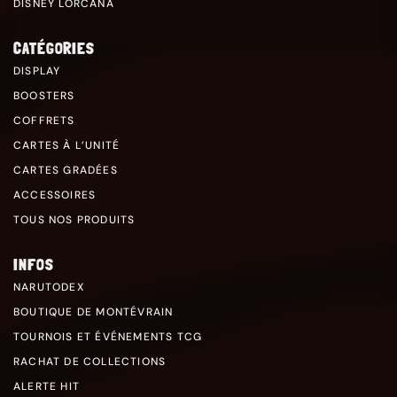
DISNEY LORCANA
CATÉGORIES
DISPLAY
BOOSTERS
COFFRETS
CARTES À L’UNITÉ
CARTES GRADÉES
ACCESSOIRES
TOUS NOS PRODUITS
INFOS
NARUTODEX
BOUTIQUE DE MONTÉVRAIN
TOURNOIS ET ÉVÉNEMENTS TCG
RACHAT DE COLLECTIONS
ALERTE HIT