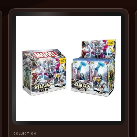
COLLECTION