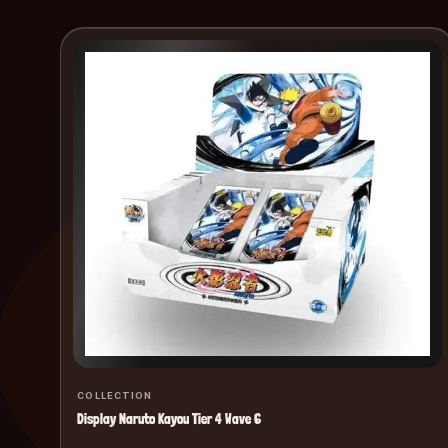
COLLECTION
Display Naruto Kayou Tier 4 Wave 6