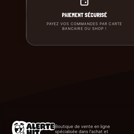
PAIEMENT SÉCURISÉ
PAYEZ VOS COMMANDES PAR CARTE
BANCAIRE OU SHOP !
Boutique de vente en ligne
spécialisée dans l'achat et