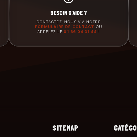
BESOIN D'AIDE ?
CONTACTEZ-NOUS VIA NOTRE
FORMULAIRE DE CONTACT
OU
APPELEZ LE
01 86 04 31 44
!
SITEMAP
CATÉGO