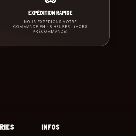
EXPÉDITION RAPIDE
NOUS EXPÉDIONS VOTRE
COMMANDE EN 48 HEURES ! (HORS
PRÉCOMMANDE)
RIES
INFOS