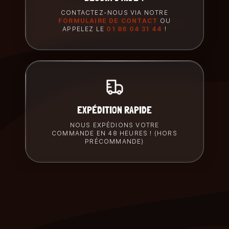
CONTACTEZ-NOUS VIA NOTRE
FORMULAIRE DE CONTACT
OU
APPELEZ LE
01 86 04 31 44
!
EXPÉDITION RAPIDE
NOUS EXPÉDIONS VOTRE
COMMANDE EN 48 HEURES ! (HORS
PRÉCOMMANDE)