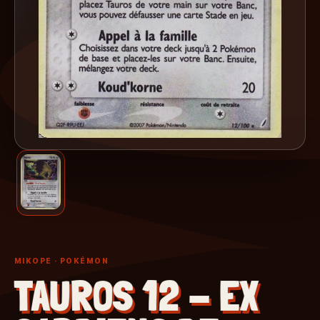
MIKOPE
· POKÉMON
TAUROS 12 - EX