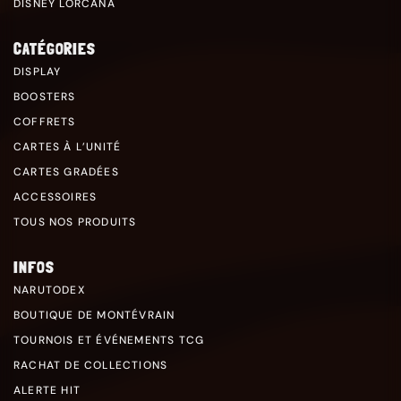
DISNEY LORCANA
CATÉGORIES
DISPLAY
BOOSTERS
COFFRETS
CARTES À L’UNITÉ
CARTES GRADÉES
ACCESSOIRES
TOUS NOS PRODUITS
INFOS
NARUTODEX
BOUTIQUE DE MONTÉVRAIN
TOURNOIS ET ÉVÉNEMENTS TCG
RACHAT DE COLLECTIONS
ALERTE HIT