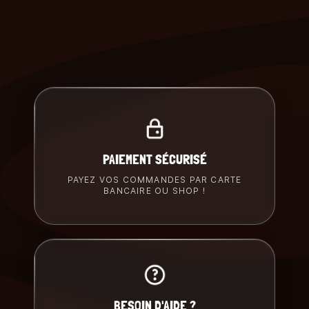
PAIEMENT SÉCURISÉ
PAYEZ VOS COMMANDES PAR CARTE
BANCAIRE OU SHOP !
BESOIN D'AIDE ?