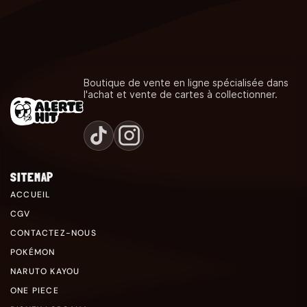
Boutique de vente en ligne spécialisée dans
l'achat et vente de cartes à collectionner.
SITEMAP
ACCUEIL
CGV
CONTACTEZ-NOUS
POKÉMON
NARUTO KAYOU
ONE PIECE