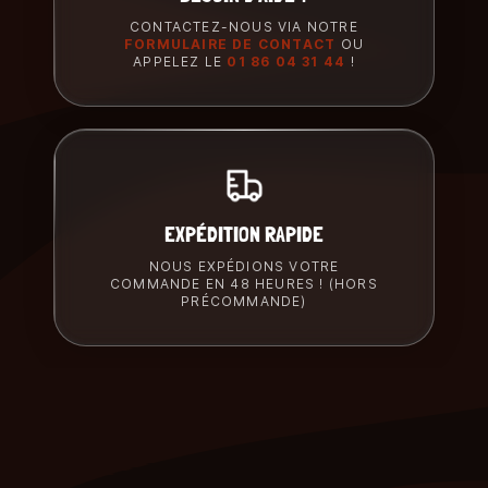
CONTACTEZ-NOUS VIA NOTRE
FORMULAIRE DE CONTACT
OU
APPELEZ LE
01 86 04 31 44
!
EXPÉDITION RAPIDE
NOUS EXPÉDIONS VOTRE
COMMANDE EN 48 HEURES ! (HORS
PRÉCOMMANDE)