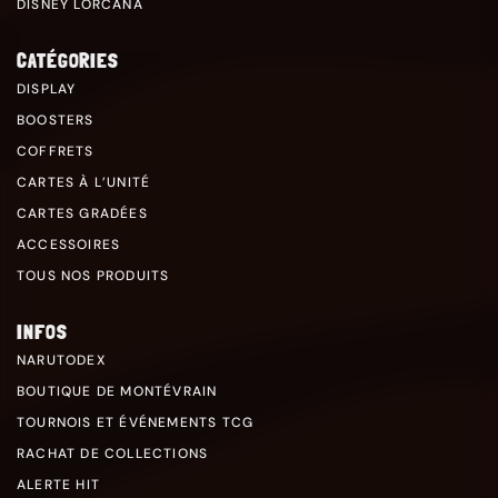
DISNEY LORCANA
CATÉGORIES
DISPLAY
BOOSTERS
COFFRETS
CARTES À L’UNITÉ
CARTES GRADÉES
ACCESSOIRES
TOUS NOS PRODUITS
INFOS
NARUTODEX
BOUTIQUE DE MONTÉVRAIN
TOURNOIS ET ÉVÉNEMENTS TCG
RACHAT DE COLLECTIONS
ALERTE HIT