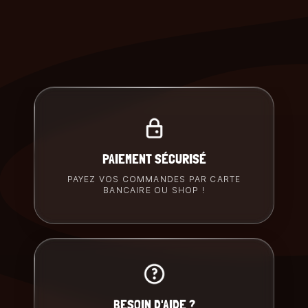
PAIEMENT SÉCURISÉ
PAYEZ VOS COMMANDES PAR CARTE
BANCAIRE OU SHOP !
BESOIN D'AIDE ?