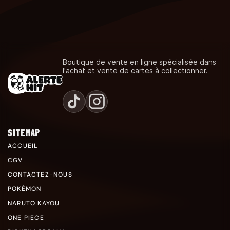
Boutique de vente en ligne spécialisée dans
l'achat et vente de cartes à collectionner.
SITEMAP
ACCUEIL
CGV
CONTACTEZ-NOUS
POKÉMON
NARUTO KAYOU
ONE PIECE