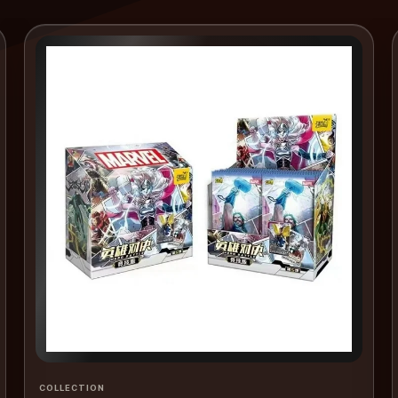
COLLECTION