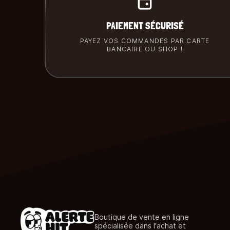
PAIEMENT SÉCURISÉ
PAYEZ VOS COMMANDES PAR CARTE
BANCAIRE OU SHOP !
Boutique de vente en ligne
spécialisée dans l'achat et