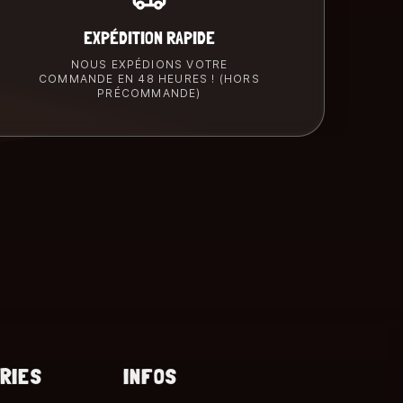
EXPÉDITION RAPIDE
NOUS EXPÉDIONS VOTRE
COMMANDE EN 48 HEURES ! (HORS
PRÉCOMMANDE)
RIES
INFOS