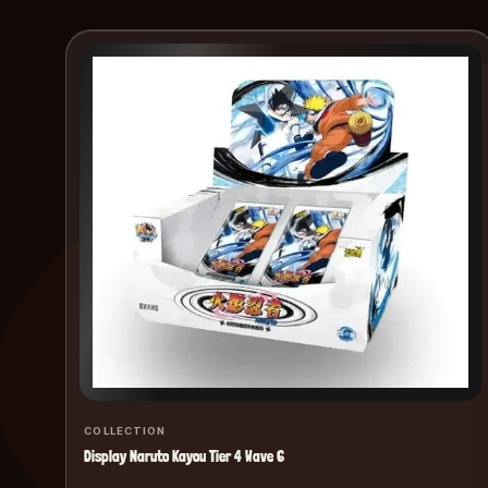
COLLECTION
Display Naruto Kayou Tier 4 Wave 6