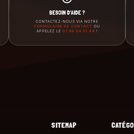
BESOIN D'AIDE ?
CONTACTEZ-NOUS VIA NOTRE
FORMULAIRE DE CONTACT
OU
APPELEZ LE
01 86 04 31 44
!
SITEMAP
CATÉGO