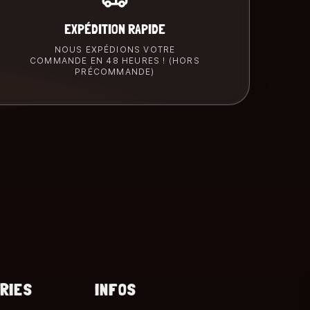
EXPÉDITION RAPIDE
NOUS EXPÉDIONS VOTRE
COMMANDE EN 48 HEURES ! (HORS
PRÉCOMMANDE)
RIES
INFOS