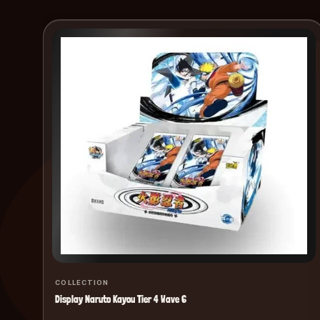
COLLECTION
Display Naruto Kayou Tier 4 Wave 6