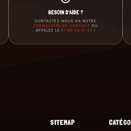
BESOIN D'AIDE ?
CONTACTEZ-NOUS VIA NOTRE
FORMULAIRE DE CONTACT
OU
APPELEZ LE
01 86 04 31 44
!
SITEMAP
CATÉGO