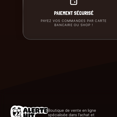
PAIEMENT SÉCURISÉ
PAYEZ VOS COMMANDES PAR CARTE
BANCAIRE OU SHOP !
Boutique de vente en ligne
spécialisée dans l'achat et