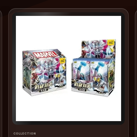
COLLECTION