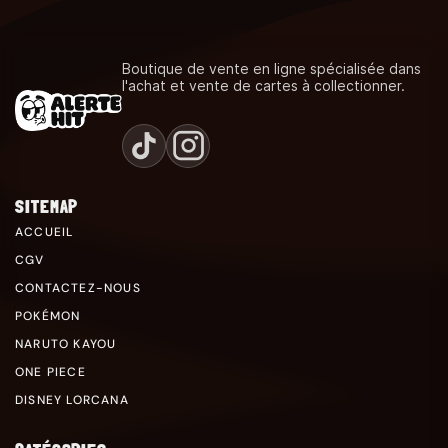
Boutique de vente en ligne spécialisée dans
l'achat et vente de cartes à collectionner.
SITEMAP
ACCUEIL
CGV
CONTACTEZ-NOUS
POKÉMON
NARUTO KAYOU
ONE PIECE
DISNEY LORCANA