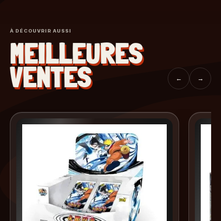
À DÉCOUVRIR AUSSI
MEILLEURES
VENTES
←
→