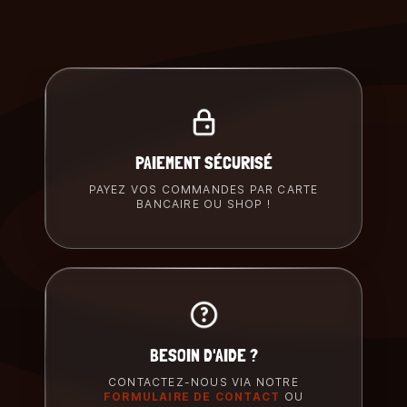
PAIEMENT SÉCURISÉ
PAYEZ VOS COMMANDES PAR CARTE
BANCAIRE OU SHOP !
BESOIN D'AIDE ?
CONTACTEZ-NOUS VIA NOTRE
FORMULAIRE DE CONTACT
OU