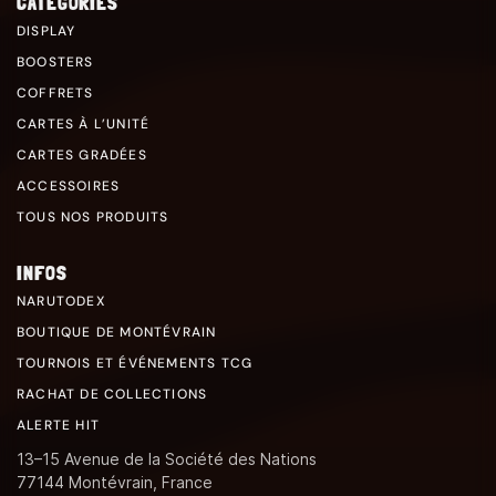
CATÉGORIES
DISPLAY
BOOSTERS
COFFRETS
CARTES À L’UNITÉ
CARTES GRADÉES
ACCESSOIRES
TOUS NOS PRODUITS
INFOS
NARUTODEX
BOUTIQUE DE MONTÉVRAIN
TOURNOIS ET ÉVÉNEMENTS TCG
RACHAT DE COLLECTIONS
ALERTE HIT
13–15 Avenue de la Société des Nations
77144 Montévrain, France