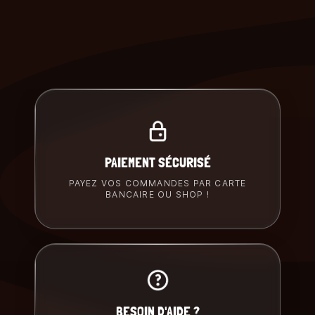
PAIEMENT SÉCURISÉ
PAYEZ VOS COMMANDES PAR CARTE
BANCAIRE OU SHOP !
BESOIN D'AIDE ?