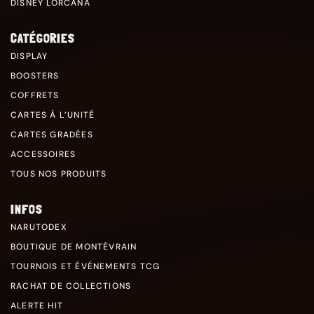
DISNEY LORCANA
CATÉGORIES
DISPLAY
BOOSTERS
COFFRETS
CARTES À L’UNITÉ
CARTES GRADÉES
ACCESSOIRES
TOUS NOS PRODUITS
INFOS
NARUTODEX
BOUTIQUE DE MONTÉVRAIN
TOURNOIS ET ÉVÉNEMENTS TCG
RACHAT DE COLLECTIONS
ALERTE HIT