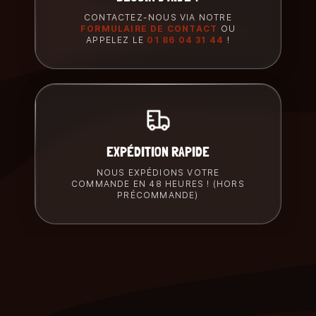
CONTACTEZ-NOUS VIA NOTRE
FORMULAIRE DE CONTACT
OU
APPELEZ LE
01 86 04 31 44
!
EXPÉDITION RAPIDE
NOUS EXPÉDIONS VOTRE
COMMANDE EN 48 HEURES ! (HORS
PRÉCOMMANDE)