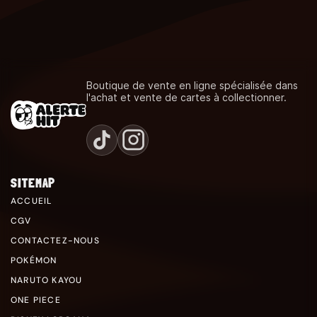
Boutique de vente en ligne spécialisée dans
l'achat et vente de cartes à collectionner.
SITEMAP
ACCUEIL
CGV
CONTACTEZ-NOUS
POKÉMON
NARUTO KAYOU
ONE PIECE