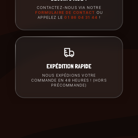
CONTACTEZ-NOUS VIA NOTRE
FORMULAIRE DE CONTACT
OU
APPELEZ LE
01 86 04 31 44
!
EXPÉDITION RAPIDE
NOUS EXPÉDIONS VOTRE
COMMANDE EN 48 HEURES ! (HORS
PRÉCOMMANDE)