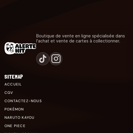
Boutique de vente en ligne spécialisée dans
l'achat et vente de cartes à collectionner.
SITEMAP
ACCUEIL
CGV
CONTACTEZ-NOUS
POKÉMON
NARUTO KAYOU
ONE PIECE