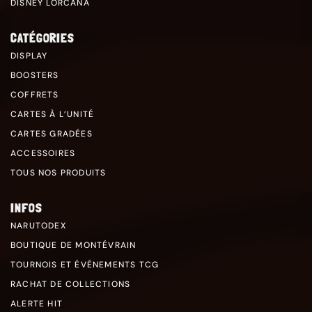
DISNEY LORCANA
CATÉGORIES
DISPLAY
BOOSTERS
COFFRETS
CARTES À L’UNITÉ
CARTES GRADÉES
ACCESSOIRES
TOUS NOS PRODUITS
INFOS
NARUTODEX
BOUTIQUE DE MONTÉVRAIN
TOURNOIS ET ÉVÉNEMENTS TCG
RACHAT DE COLLECTIONS
ALERTE HIT