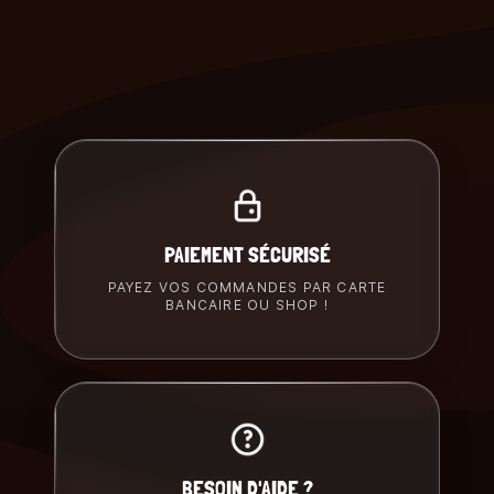
PAIEMENT SÉCURISÉ
PAYEZ VOS COMMANDES PAR CARTE
BANCAIRE OU SHOP !
BESOIN D'AIDE ?