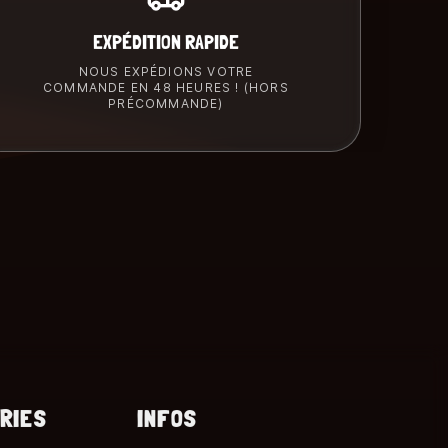
EXPÉDITION RAPIDE
NOUS EXPÉDIONS VOTRE
COMMANDE EN 48 HEURES ! (HORS
PRÉCOMMANDE)
RIES
INFOS