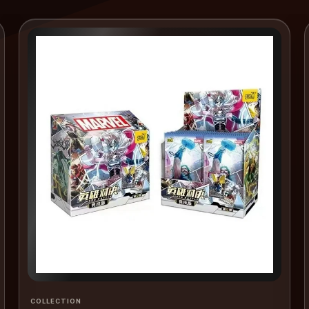
COLLECTION