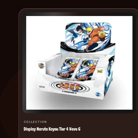
COLLECTION
Display Naruto Kayou Tier 4 Wave 6