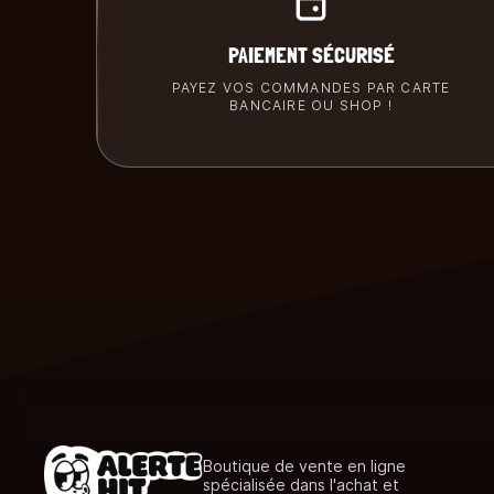
PAIEMENT SÉCURISÉ
PAYEZ VOS COMMANDES PAR CARTE
BANCAIRE OU SHOP !
Boutique de vente en ligne
spécialisée dans l'achat et