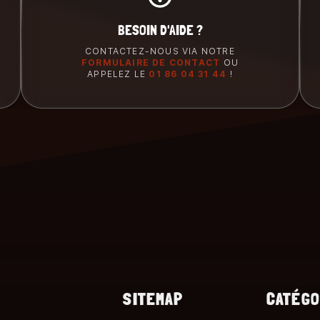
BESOIN D'AIDE ?
CONTACTEZ-NOUS VIA NOTRE
FORMULAIRE DE CONTACT
OU
APPELEZ LE
01 86 04 31 44
!
SITEMAP
CATÉGO