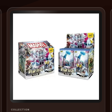
COLLECTION