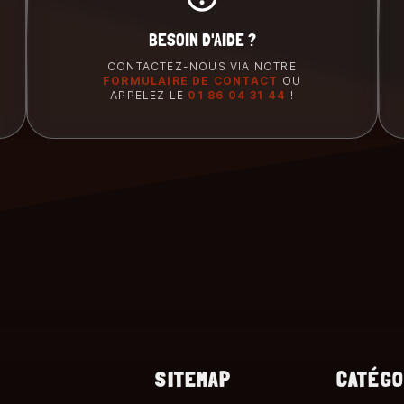
BESOIN D'AIDE ?
CONTACTEZ-NOUS VIA NOTRE
FORMULAIRE DE CONTACT
OU
APPELEZ LE
01 86 04 31 44
!
SITEMAP
CATÉGO