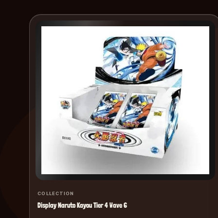
COLLECTION
Display Naruto Kayou Tier 4 Wave 6