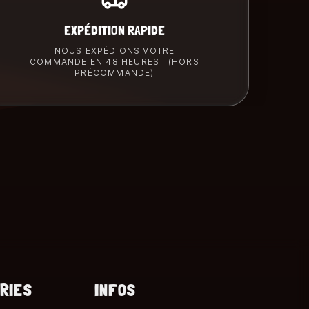
EXPÉDITION RAPIDE
NOUS EXPÉDIONS VOTRE
COMMANDE EN 48 HEURES ! (HORS
PRÉCOMMANDE)
RIES
INFOS