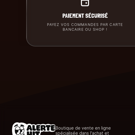
PAIEMENT SÉCURISÉ
PAYEZ VOS COMMANDES PAR CARTE
BANCAIRE OU SHOP !
Boutique de vente en ligne
spécialisée dans l'achat et