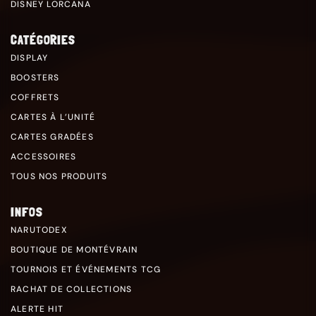
DISNEY LORCANA
CATÉGORIES
DISPLAY
BOOSTERS
COFFRETS
CARTES À L’UNITÉ
CARTES GRADÉES
ACCESSOIRES
TOUS NOS PRODUITS
INFOS
NARUTODEX
BOUTIQUE DE MONTÉVRAIN
TOURNOIS ET ÉVÉNEMENTS TCG
RACHAT DE COLLECTIONS
ALERTE HIT