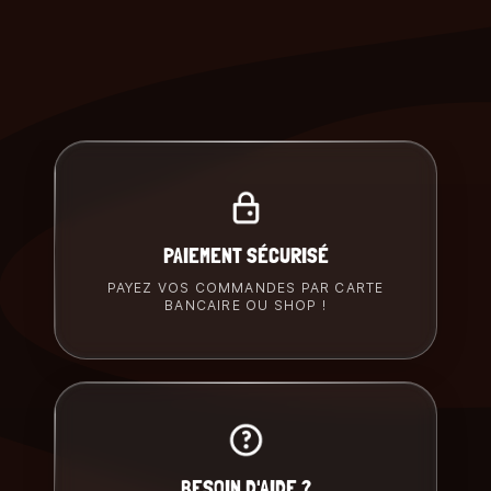
PAIEMENT SÉCURISÉ
PAYEZ VOS COMMANDES PAR CARTE
BANCAIRE OU SHOP !
BESOIN D'AIDE ?