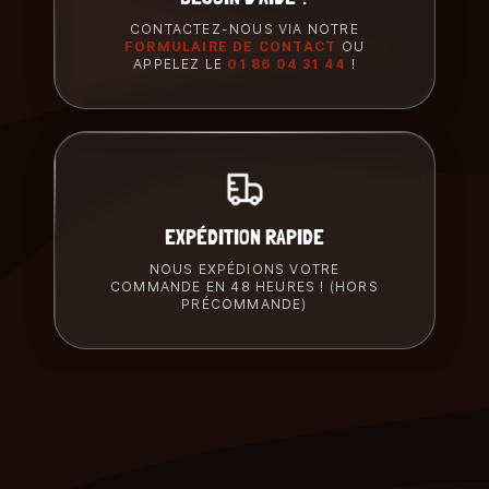
CONTACTEZ-NOUS VIA NOTRE
FORMULAIRE DE CONTACT
OU
APPELEZ LE
01 86 04 31 44
!
EXPÉDITION RAPIDE
NOUS EXPÉDIONS VOTRE
COMMANDE EN 48 HEURES ! (HORS
PRÉCOMMANDE)