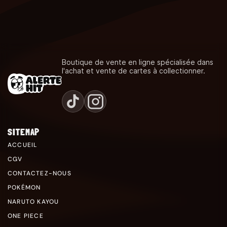
Boutique de vente en ligne spécialisée dans
l'achat et vente de cartes à collectionner.
SITEMAP
ACCUEIL
CGV
CONTACTEZ-NOUS
POKÉMON
NARUTO KAYOU
ONE PIECE