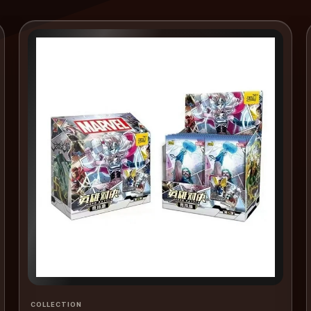
COLLECTION