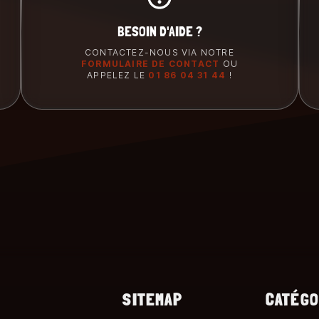
BESOIN D'AIDE ?
CONTACTEZ-NOUS VIA NOTRE
FORMULAIRE DE CONTACT
OU
APPELEZ LE
01 86 04 31 44
!
SITEMAP
CATÉGO