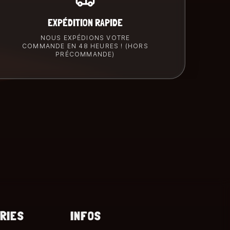
EXPÉDITION RAPIDE
NOUS EXPÉDIONS VOTRE
COMMANDE EN 48 HEURES ! (HORS
PRÉCOMMANDE)
RIES
INFOS