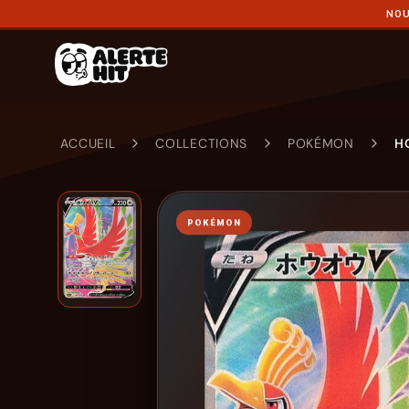
NOU
ACCUEIL
COLLECTIONS
POKÉMON
H
POKÉMON